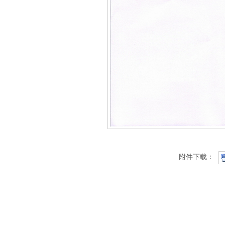
附件下载：