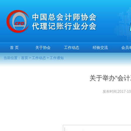
首 页
关于协会
工作动态
经验交流
会员
当前位置：
首页
>
工作动态
>
工作通知
关于举办“会
发布时间:2017-10-