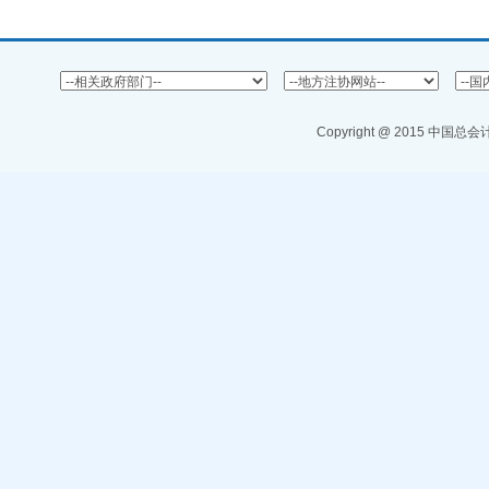
Copyright @ 2015 中国总