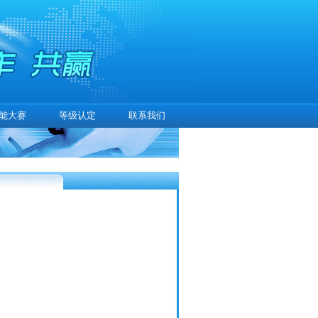
能大赛
等级认定
联系我们