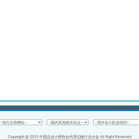
Copyright @ 2015 中国总会计师协会代理记账行业分会 All Right Reserved