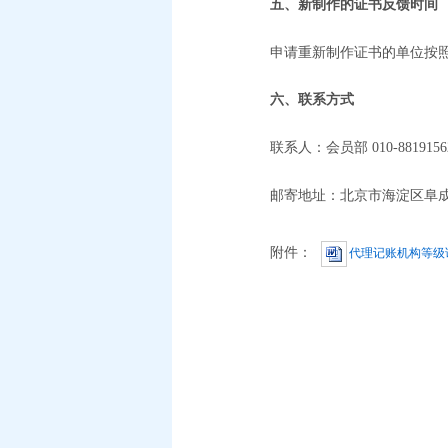
五、新制作的证书反馈时间
申请重新制作证书的单位按
六、联系方式
联系人：会员部
010-8819156
邮寄地址：北京市海淀区阜
附件：
代理记账机构等级证