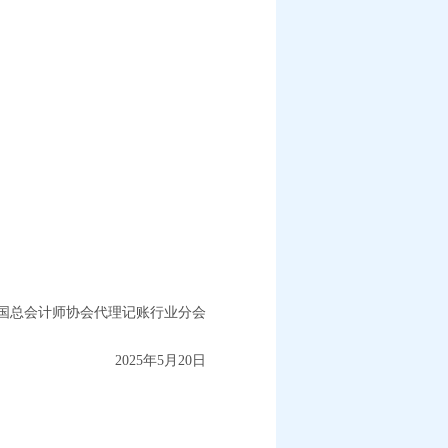
国总会计师协会代理记账行业分会
2025年5月20日