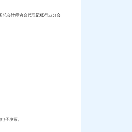
国总会计师协会代理记账行业分会
的电子发票。