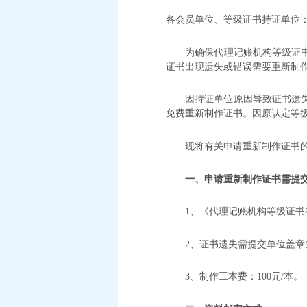
各会员单位、等级证书持证单位
为确保代理记账机构等级证
证书出现遗失或错误需要重新制
因持证单位原因导致证书遗
免费重新制作证书。因原认定等
现将有关申请重新制作证书
一、申请重新制作证书需提
1、《代理记账机构等级证书
2、证书遗失需提交单位盖
3、制作工本费：100元/本。