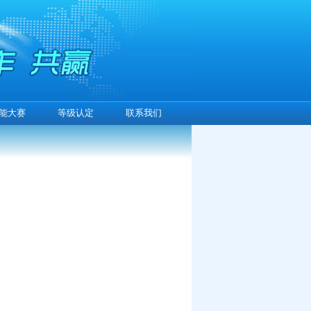
能大赛
等级认定
联系我们