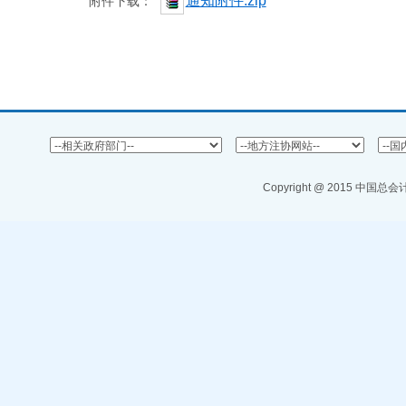
通知附件.zip
附件下载：
Copyright @ 2015 中国总