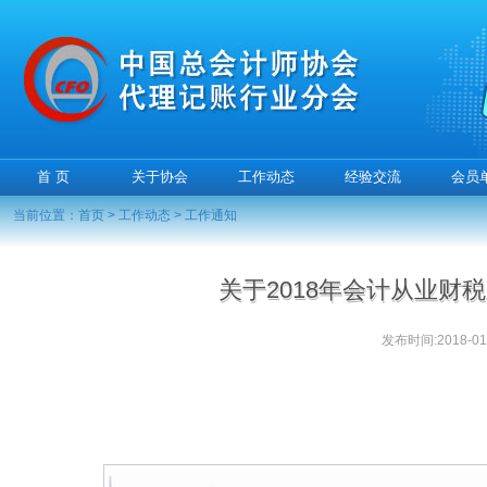
首 页
关于协会
工作动态
经验交流
会员
当前位置：
首页
>
工作动态
>
工作通知
关于2018年会计从业
发布时间:2018-01-