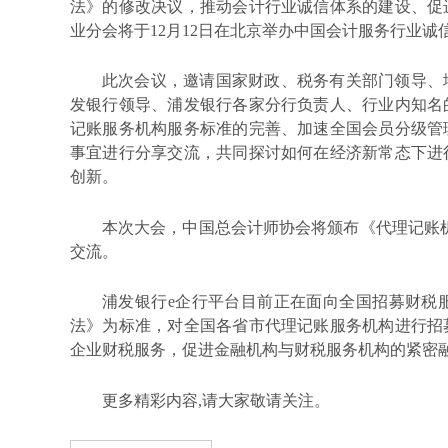
法》的修改决议，推动会计行业诚信体系的建设、促
业分会将于12月12日在北京举办中国会计服务行业诚
此次会议，邀请国家财政、税务有关部门领导、
发银行领导、浦发银行各家分行负责人、行业内知名
记账服务机构服务标准的完善、加速全国会员分级管
事宜进行分享交流，共同探讨如何在经济新常态下进
创新。
本次大会，中国总会计师协会将颁布《代理记账
交流。
浦发银行
e企行平台目前正在面向全国招募财税
法》为标准，对全国各省市代理记账服务机构进行招
企业财税服务，促进金融机构与财税服务机构的紧密
更多精彩内容
,请大家敬请关注
。