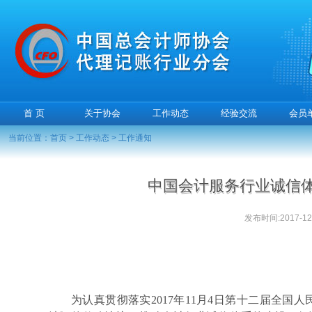
首 页
关于协会
工作动态
经验交流
会员
当前位置：
首页
>
工作动态
>
工作通知
中国会计服务行业诚信体
发布时间:2017-12-
为认真贯彻落实
2017年11月4日第十二届全