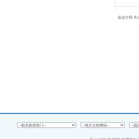
会议介绍 关