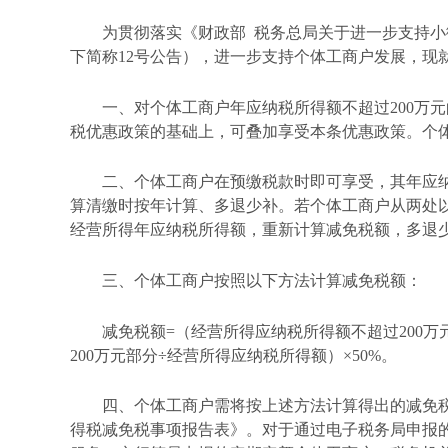
为贯彻落实《财政部
税务总局关于进一步支持小微
下简称12号公告），进一步支持个体工商户发展，现
一、对个体工商户年应纳税所得额不超过
200
税优惠政策的基础上，可叠加享受本条优惠政策。个
二、个体工商户在预缴税款时即可享受，其年应
算清缴时按年计算、多退少补。若个体工商户从两处
经营所得年应纳税所得额，重新计算减免税额，多退
三、个体工商户按照以下方法计算减免税额：
减免税额
=（经营所得应纳税所得额不超过200
200万元部分÷经营所得应纳税所得额）×50%。
四、个体工商户需将按上述方法计算得出的减免
得税减免税事项报告表》。对于通过电子税务局申报