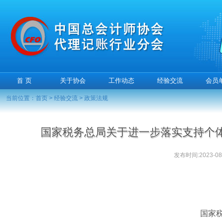
首 页
关于协会
工作动态
经验交流
会员
当前位置：
首页
>
经验交流
>
政策法规
国家税务总局关于进一步落实支持个
发布时间:2023-08-
国家