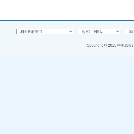
Copyright @ 2015 中国总