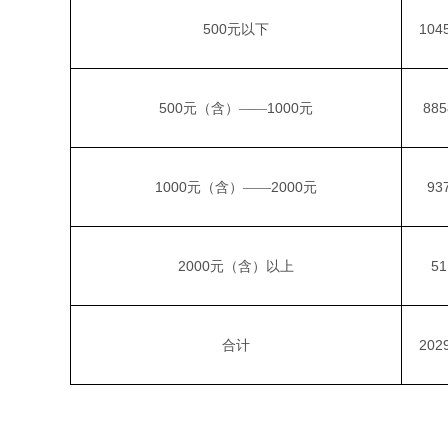
500
104
元以下
500
1000
885
元（含）——
元
1000
2000
93
元（含）——
元
2000
51
元（含）以上
202
合计