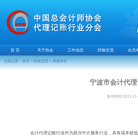
首 页
关于协会
工作动态
经验交流
会员
当前位置：
首页
>
经验交流
>
调查研究
宁波市会计代理
发布时间:2015-11-1
会计代理记账行业作为新兴中介服务行业，具有成本较低、