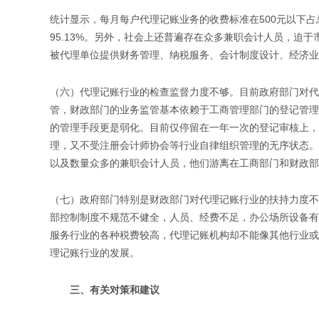
统计显示，每月每户代理记账业务的收费标准在500元以下占总户数
95.13%。另外，社会上还普遍存在众多兼职会计人员，迫
被代理单位提供财务管理、纳税服务、会计制度设计、经济业
（六）代理记账行业的检查监督力度不够。目前政府部门对代
管，财政部门的业务监管基本依赖于工商管理部门的登记管理
的管理手段更是弱化。目前仅停留在一年一次的登记审核上，
理，又不受注册会计师协会等行业自律组织管理的无序状态。
以及数量众多的兼职会计人员，他们游离在工商部门和财政部
（七）政府部门特别是财政部门对代理记账行业的扶持力度不
部控制制度不规范不健全，人员、经费不足，办公场所设备有
服务行业的各种税费较高，代理记账机构却不能像其他行业或
理记账行业的发展。
三、有关对策和建议