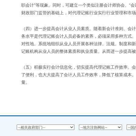
职会计"等现象。同时，可建立一个类似注册会计师协会、“
财政部门监管的基础上，对代理记账行业实行行业管理和市场
（四）进一步提高会计从业人员素质。随着新会计准则、会计
务水平是代理记账会计人员必备的素养，必须采用多种方式、
对性地、系统地组织从业人员开展各种法律、法规、制度和新
记账机构从业人员的整体素质和执业质量。从而进一步提高被
（五）积极实行会计信息化，切实提高代理记账工作效率。会
了便利，也大大提高了会计人员工作效率，降低了核算成本。
量。