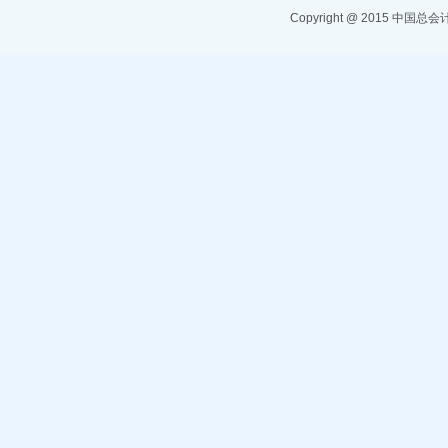
Copyright @ 2015 中国总