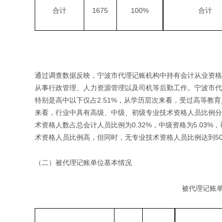
1675
100%
合计
合计
通过调查数据反映，宁波市代理记账机构中持有会计从业资格证
从事行政管理、人力资源管理以及司机等后勤工作。宁波市代理
特别是高中以下仅占2.51%，从学历层次来看，受过高等
来看，行业中具有高级、中级、初级专业技术资格人员比例分别为
术资格人数占总会计人员比例为0.32%，中级资格为5.03%，
术资格人员比例高，但同时，无专业技术资格人员比例达到50
（二）被代理记账单位基本情况
被代理记账