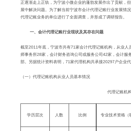
正逐渐走上正轨，为宁波小微企业的蓬勃发展作出了贡献，但
展中解决问题。为了解当前宁波市会计代理记账行业发展情况
代理记账业务的单位进行了全面调查，并形成了调研报告。
一、会计代理记账行业现状及其存在问题
截至2011年底，宁波市共有71家会计代理记账机构，从业人员
师事务所28家，会计财务咨询公司或服务公司42家，会计服
部。另据统计资料表明，71家代理机构共承接20297户企业代
（一）代理记账机构从业人员基本情况
代理记账机
学历层次
人数
比例
专业技术资格（