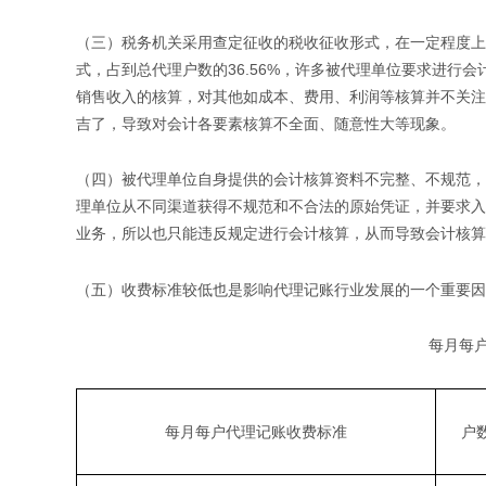
（三）税务机关采用查定征收的税收征收形式，在一定程度上
式，占到总代理户数的36.56%，许多被代理单位要求进行
销售收入的核算，对其他如成本、费用、利润等核算并不关注
吉了，导致对会计各要素核算不全面、随意性大等现象。
（四）被代理单位自身提供的会计核算资料不完整、不规范，
理单位从不同渠道获得不规范和不合法的原始凭证，并要求入
业务，所以也只能违反规定进行会计核算，从而导致会计核算
（五）收费标准较低也是影响代理记账行业发展的一个重要因
每月每
每月每户代理记账收费标准
户