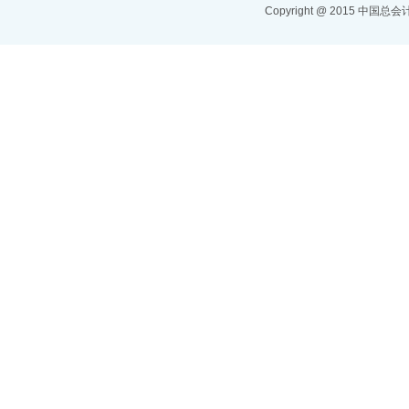
Copyright @ 2015 中国总