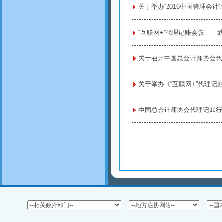
关于举办“2016中国管理会计
“互联网+”代理记账会议——
关于召开中国总会计师协会代
关于举办《“互联网+”代理记
中国总会计师协会代理记账行